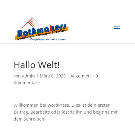
Hallo Welt!
von
admin
|
März 6, 2023
|
Allgemein
|
0
Kommentare
Willkommen bei WordPress. Dies ist dein erster
Beitrag. Bearbeite oder lösche ihn und beginne mit
dem Schreiben!