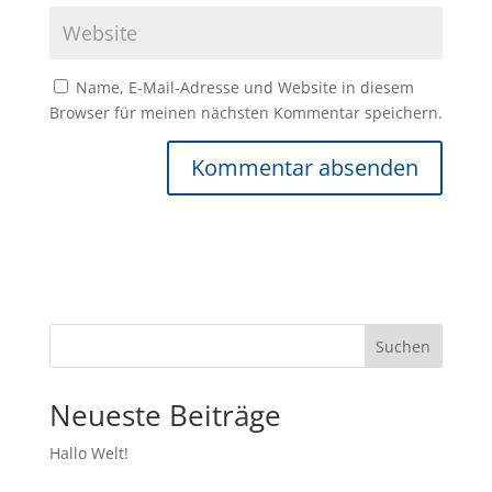
Name, E-Mail-Adresse und Website in diesem
Browser für meinen nächsten Kommentar speichern.
Suchen
Neueste Beiträge
Hallo Welt!