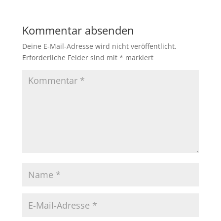
Kommentar absenden
Deine E-Mail-Adresse wird nicht veröffentlicht.
Erforderliche Felder sind mit
*
markiert