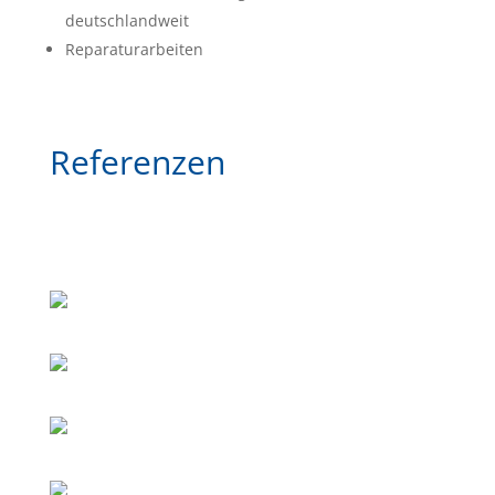
deutschlandweit
Reparaturarbeiten
Referenzen