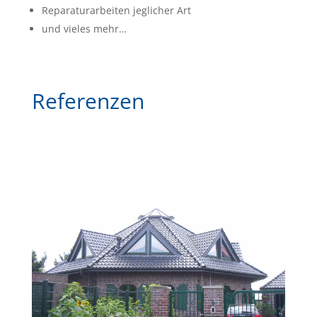
Reparaturarbeiten jeglicher Art
und vieles mehr…
Referenzen