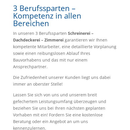
3 Berufssparten –
Kompetenz in allen
Bereichen
In unseren 3 Berufssparten
Schreinerei –
Dachdeckerei – Zimmerei
garantieren wir Ihnen
kompetente Mitarbeiter, eine detaillierte Vorplanung
sowie einen reibungslosen Ablauf Ihres
Bauvorhabens und das mit nur einem
Ansprechpartner.
Die Zufriedenheit unserer Kunden liegt uns dabei
immer an oberster Stelle!
Lassen Sie sich von uns und unserem breit
gefechertem Leistungsumfang überzeugen und
beziehen Sie uns bei Ihren nächsten geplanten
Vorhaben mit ein! Fordern Sie eine kostenlose
Beratung oder ein Angebot an um uns
kennenzulernen.