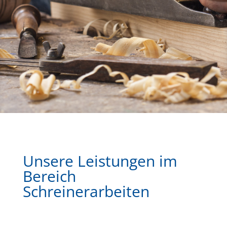
Unsere Leistungen im
Bereich
Schreinerarbeiten