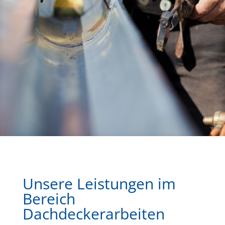
Unsere Leistungen im
Bereich
Dachdeckerarbeiten