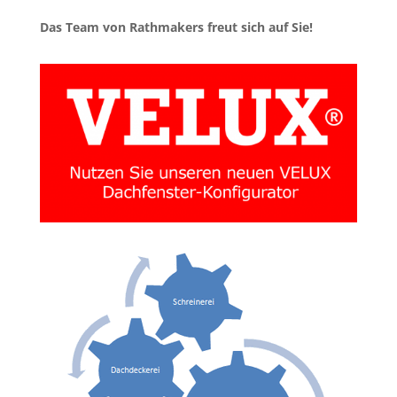
Das Team von Rathmakers freut sich auf Sie!