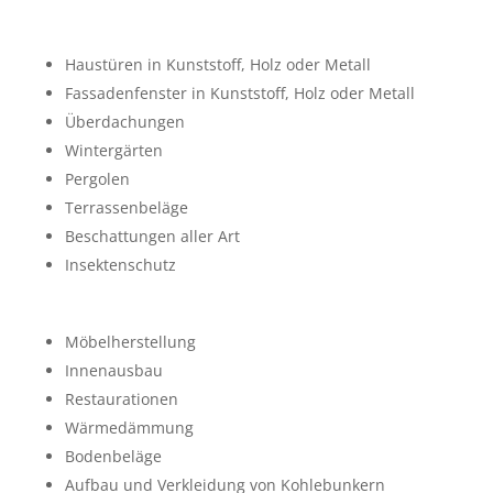
Haustüren in Kunststoff, Holz oder Metall
Fassadenfenster in Kunststoff, Holz oder Metall
Überdachungen
Wintergärten
Pergolen
Terrassenbeläge
Beschattungen aller Art
Insektenschutz
Möbelherstellung
Innenausbau
Restaurationen
Wärmedämmung
Bodenbeläge
Aufbau und Verkleidung von Kohlebunkern