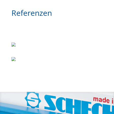
Referenzen