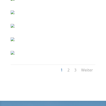
1
2
3
Weiter