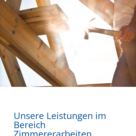
Unsere Leistungen im
Bereich
Zimmererarbeiten