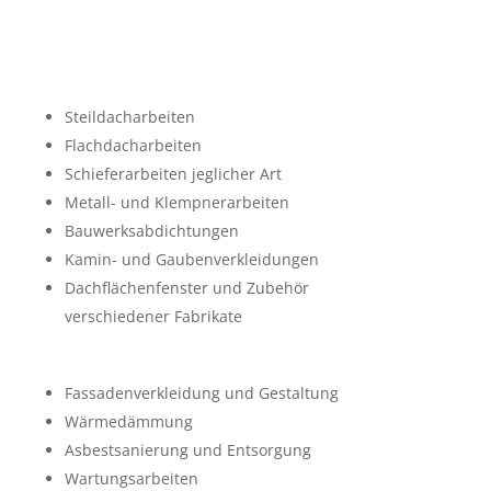
Steildacharbeiten
Flachdacharbeiten
Schieferarbeiten jeglicher Art
Metall- und Klempnerarbeiten
Bauwerksabdichtungen
Kamin- und Gaubenverkleidungen
Dachflächenfenster und Zubehör
verschiedener Fabrikate
Fassadenverkleidung und Gestaltung
Wärmedämmung
Asbestsanierung und Entsorgung
Wartungsarbeiten