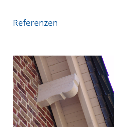
Referenzen