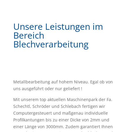
Unsere Leistungen im
Bereich
Blechverarbeitung
Metallbearbeitung auf hohem Niveau. Egal ob von
uns ausgeführt oder nur geliefert !
Mit unserem top aktuellen Maschinenpark der Fa.
Schechtl, Schröder und Schlebach fertigen wir
Computergesteuert und maßgenau individuelle
Profilkantungen bis zu einer Dicke von 2mm und
einer Länge von 3000mm. Zudem garantiert Ihnen