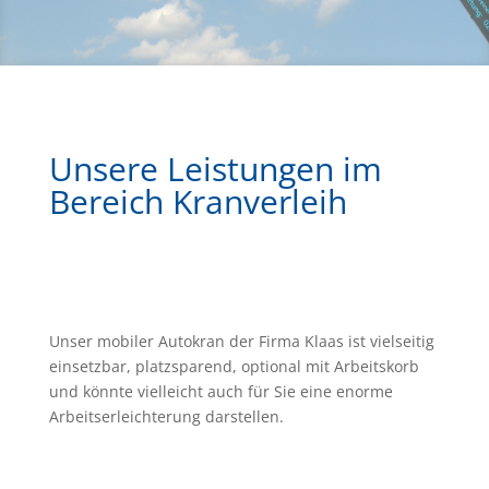
Unsere Leistungen im
Bereich Kranverleih
Unser mobiler Autokran der Firma Klaas ist vielseitig
einsetzbar, platzsparend, optional mit Arbeitskorb
und könnte vielleicht auch für Sie eine enorme
Arbeitserleichterung darstellen.