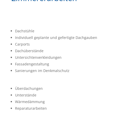
Dachstühle
Individuell geplante und gefertigte Dachgauben
Carports
Dachüberstände
Untersichtenverkleidungen
Fassadengestaltung
Sanierungen im Denkmalschutz
Überdachungen
Unterstände
Wärmedämmung
Reparaturarbeiten